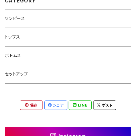
CATEGORY
ワンピース
トップス
ボトムス
セットアップ
保存
シェア
LINE
ポスト
Instagram