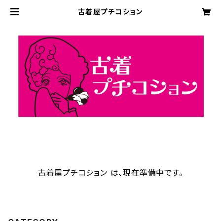
古着屋プチコション
古着屋プチコション は、現在準備中です。